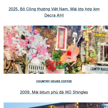
2025, Bộ Công thương Việt Nam, Mái lợp hợp kim
Decra AHI
COUNTRY HOUSE COFFEE
2009, Mái bitum phủ đá IKO Shingles