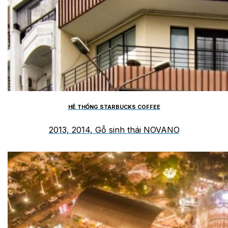
HỆ THỐNG STARBUCKS COFFEE
2013, 2014, Gỗ sinh thái NOVANO