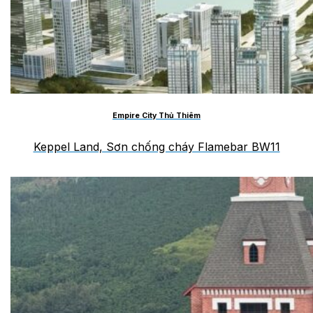
Empire City Thủ Thiêm
Keppel Land, Sơn chống cháy Flamebar BW11