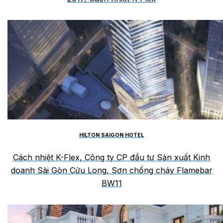
HILTON SAIGON HOTEL
Cách nhiệt K-Flex, Công ty CP đầu tư Sản xuất Kinh
doanh Sài Gòn Cửu Long, Sơn chống cháy Flamebar
BW11