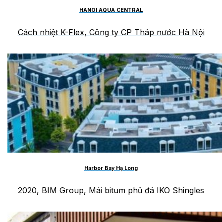
HANOI AQUA CENTRAL
Cách nhiệt K-Flex, Công ty CP Tháp nước Hà Nội
Harbor Bay Hạ Long
2020, BIM Group, Mái bitum phủ đá IKO Shingles