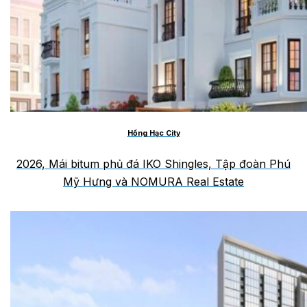
Hồng Hạc City
2026, Mái bitum phủ đá IKO Shingles, Tập đoàn Phú
Mỹ Hưng và NOMURA Real Estate