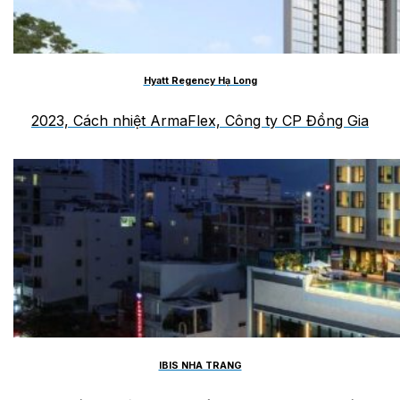
Hyatt Regency Hạ Long
2023, Cách nhiệt ArmaFlex, Công ty CP Đồng Gia
IBIS NHA TRANG