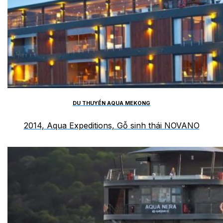
DU THUYỀN AQUA MEKONG
2014, Aqua Expeditions, Gỗ sinh thái NOVANO