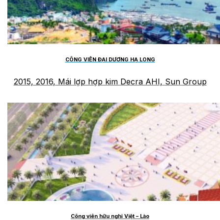
CÔNG VIÊN ĐẠI DƯƠNG HẠ LONG
2015, 2016, Mái lợp hợp kim Decra AHI, Sun Group
Công viên hữu nghị Việt – Lào