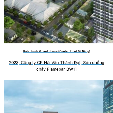
Katsutoshi Grand House (Center Point Đà Nẵng)
2023, Công ty CP Hải Vân Thành Đạt, Sơn chống
cháy Flamebar BW11