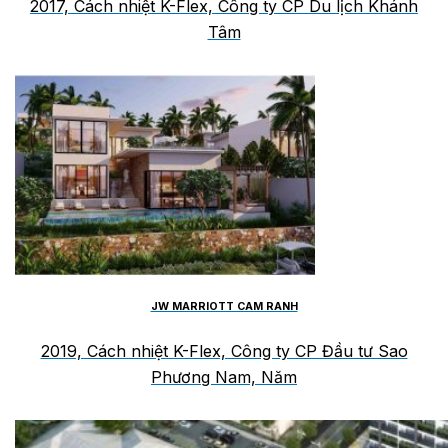
2017, Cách nhiệt K-Flex, Công ty CP Du lịch Khánh
Tâm
JW MARRIOTT CAM RANH
2019, Cách nhiệt K-Flex, Công ty CP Đầu tư Sao
Phương Nam, Năm