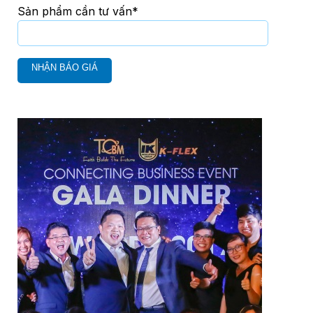
Sản phẩm cần tư vấn*