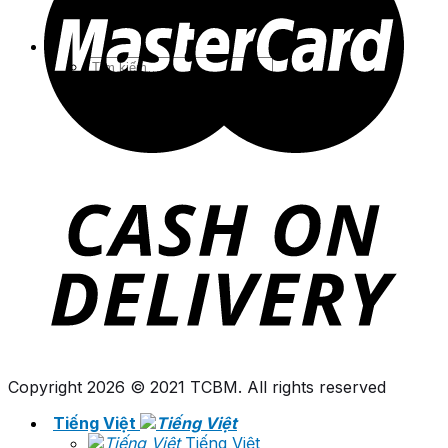
English
Tìm
kiếm:
Copyright 2026 © 2021 TCBM. All rights reserved
Tiếng Việt
Tiếng Việt