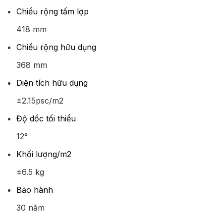
Chiều rộng tấm lợp
418 mm
Chiều rộng hữu dụng
368 mm
Diện tích hữu dụng
±2.15psc/m2
Độ dốc tối thiểu
12°
Khối lượng/m2
±6.5 kg
Bảo hành
30 năm