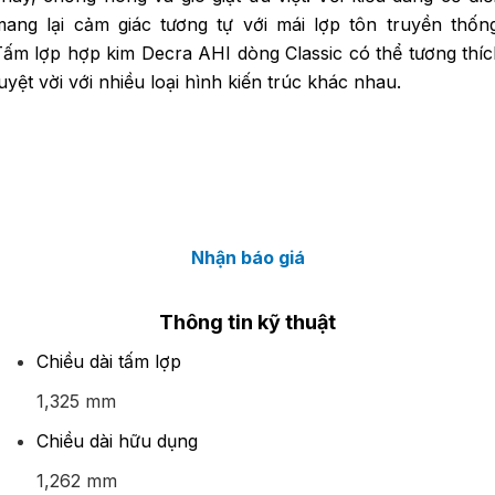
mang lại cảm giác tương tự với mái lợp tôn truyền thống
Tấm lợp hợp kim Decra AHI dòng Classic có thể tương thíc
uyệt vời với nhiều loại hình kiến trúc khác nhau.
Nhận báo giá
Thông tin kỹ thuật
Chiều dài tấm lợp
1,325 mm
Chiều dài hữu dụng
1,262 mm