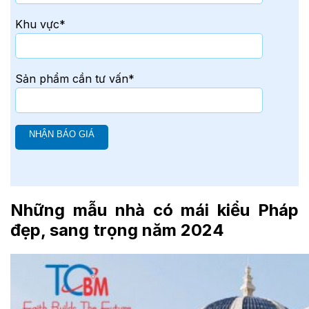
Khu vực*
Sản phẩm cần tư vấn*
Những mẫu nhà có mái kiểu Pháp
đẹp, sang trọng năm 2024