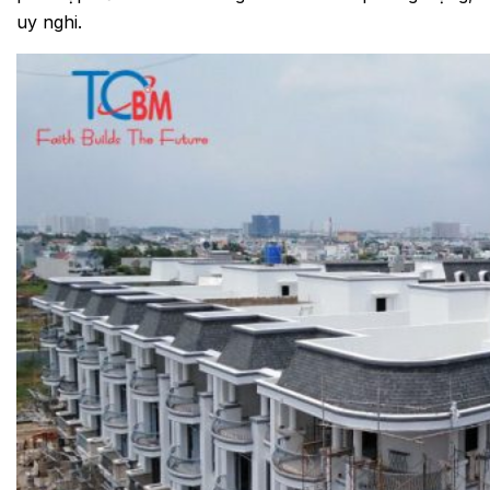
uy nghi.