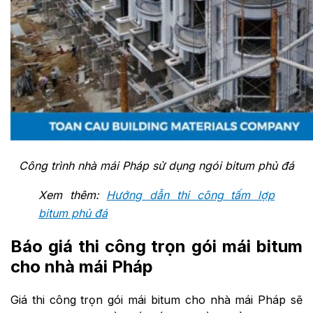
Công trình nhà mái Pháp sử dụng ngói bitum phủ đá
Xem thêm:
Hướng dẫn thi công tấm lợp
bitum phủ đá
Báo giá thi công trọn gói mái bitum
cho nhà mái Pháp
Giá thi công trọn gói mái bitum cho nhà mái Pháp sẽ