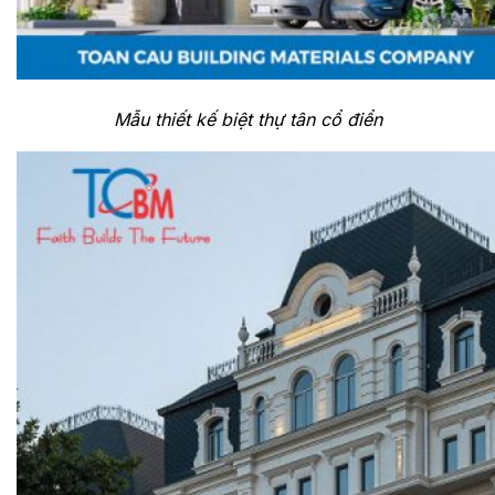
Mẫu thiết kế biệt thự tân cổ điển