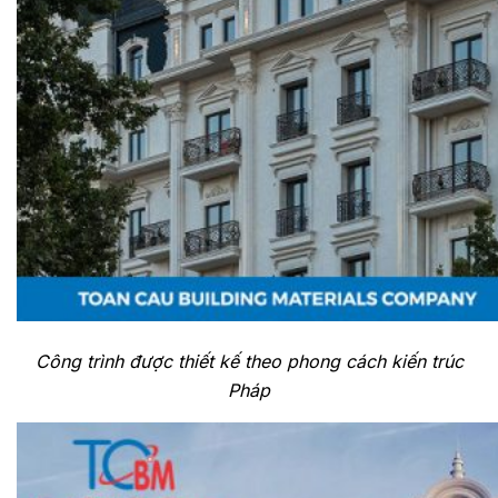
Công trình được thiết kế theo phong cách kiến trúc
Pháp