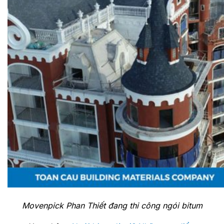
Movenpick Phan Thiết đang thi công ngói bitum