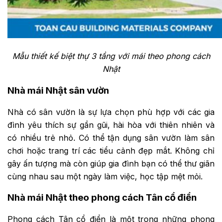
Mẫu thiết kế biệt thự 3 tầng với mái theo phong cách
Nhật
Nhà mái Nhật sân vườn
Nhà có sân vườn là sự lựa chọn phù hợp với các gia
đình yêu thích sự gần gũi, hài hòa với thiên nhiên và
có nhiều trẻ nhỏ. Có thể tận dụng sân vườn làm sân
chơi hoặc trang trí các tiểu cảnh đẹp mắt. Không chỉ
gây ấn tượng mà còn giúp gia đình bạn có thể thư giãn
cùng nhau sau một ngày làm việc, học tập mệt mỏi.
Nhà mái Nhật theo phong cách Tân cổ điển
Phong cách Tân cổ điển là một trong những phong