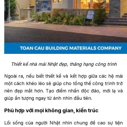
Thiết kế nhà mái Nhật đẹp, thăng hạng công trình
Ngoài ra, nếu biết thiết kế và kết hợp giữa các hệ mái
một cách khéo léo sẽ giúp cho tổng thể công trình trở
nên đẹp mắt hơn. Tạo điểm nhấn độc đáo, mới lạ và
giúp ấn tượng ngay từ ánh nhìn đầu tiên.
Phù hợp với mọi không gian, kiến trúc
Lối sống của người Nhật nhìn chung đề cao sự tiện