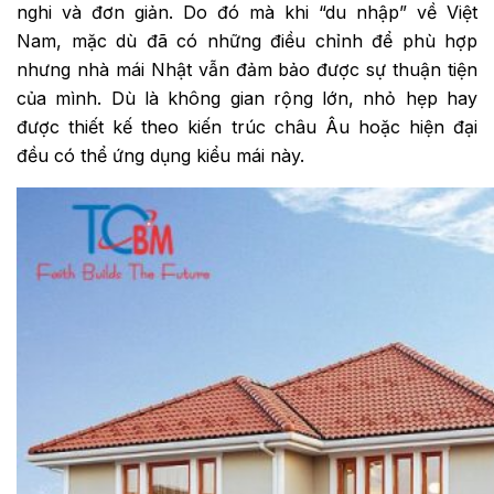
nghi và đơn giản. Do đó mà khi “du nhập” về Việt
Nam, mặc dù đã có những điều chỉnh để phù hợp
nhưng nhà mái Nhật vẫn đảm bảo được sự thuận tiện
của mình. Dù là không gian rộng lớn, nhỏ hẹp hay
được thiết kế theo kiến trúc châu Âu hoặc hiện đại
đều có thể ứng dụng kiểu mái này.