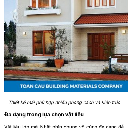
Thiết kế mái phù hợp nhiều phong cách và kiến trúc
Đa dạng trong lựa chọn vật liệu
Vật liệu lợp mái Nhật nhìn chung vô cùng đa dạng để