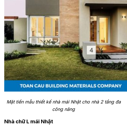
Mặt tiền mẫu thiết kế nhà mái Nhật cho nhà 2 tầng đa
công năng
Nhà chữ L mái Nhật