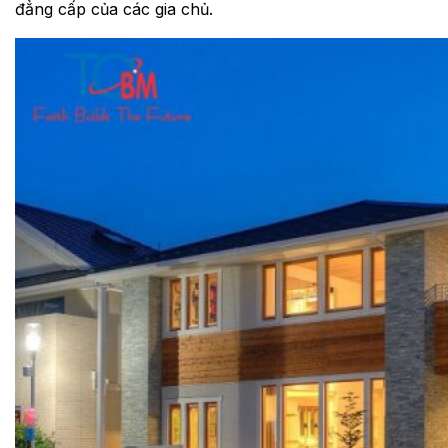
đẳng cấp của các gia chủ.