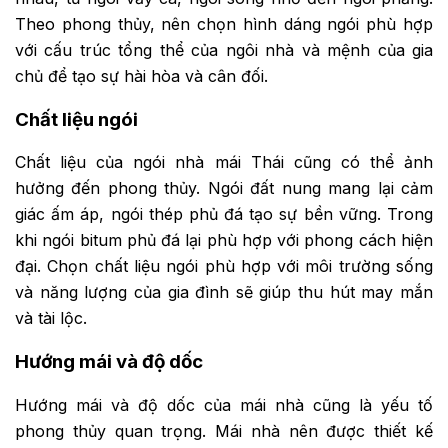
Theo phong thủy, nên chọn hình dáng ngói phù hợp
với cấu trúc tổng thể của ngôi nhà và mệnh của gia
chủ để tạo sự hài hòa và cân đối.
Chất liệu ngói
Chất liệu của ngói nhà mái Thái cũng có thể ảnh
hưởng đến phong thủy. Ngói đất nung mang lại cảm
giác ấm áp, ngói thép phủ đá tạo sự bền vững. Trong
khi ngói bitum phủ đá lại phù hợp với phong cách hiện
đại. Chọn chất liệu ngói phù hợp với môi trường sống
và năng lượng của gia đình sẽ giúp thu hút may mắn
và tài lộc.
Hướng mái và độ dốc
Hướng mái và độ dốc của mái nhà cũng là yếu tố
phong thủy quan trọng. Mái nhà nên được thiết kế