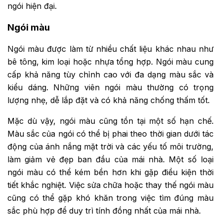
ngói hiện đại.
Ngói màu
Ngói màu được làm từ nhiều chất liệu khác nhau như
bê tông, kim loại hoặc nhựa tổng hợp. Ngói màu cung
cấp khả năng tùy chỉnh cao với đa dạng màu sắc và
kiểu dáng. Những viên ngói màu thường có trọng
lượng nhẹ, dễ lắp đặt và có khả năng chống thấm tốt.
Mặc dù vậy, ngói màu cũng tồn tại một số hạn chế.
Màu sắc của ngói có thể bị phai theo thời gian dưới tác
động của ánh nắng mặt trời và các yếu tố môi trường,
làm giảm vẻ đẹp ban đầu của mái nhà. Một số loại
ngói màu có thể kém bền hơn khi gặp điều kiện thời
tiết khắc nghiệt. Việc sửa chữa hoặc thay thế ngói màu
cũng có thể gặp khó khăn trong việc tìm đúng màu
sắc phù hợp để duy trì tính đồng nhất của mái nhà.