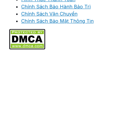
Chính Sách Bảo Hành Bảo Trì
Chính Sách Vận Chuyển
Chính Sách Bảo Mật Thông Tin