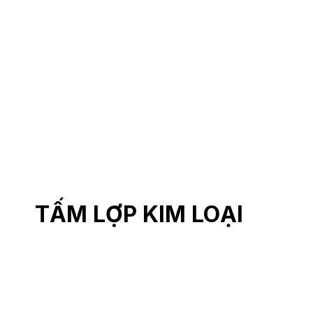
TẤM LỢP KIM LOẠI