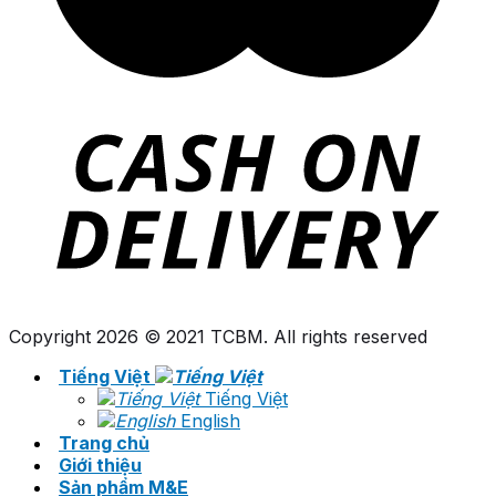
Copyright 2026 © 2021 TCBM. All rights reserved
Tiếng Việt
Tiếng Việt
English
Trang chủ
Giới thiệu
Sản phẩm M&E