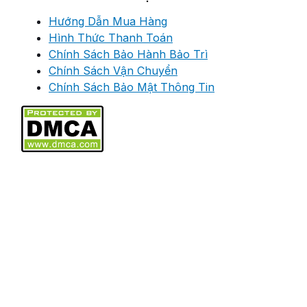
Hướng Dẫn Mua Hàng
Hình Thức Thanh Toán
Chính Sách Bảo Hành Bảo Trì
Chính Sách Vận Chuyển
Chính Sách Bảo Mật Thông Tin