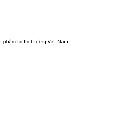
 phẩm tại thị trường Việt Nam