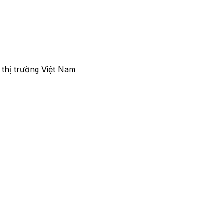
thị trường Việt Nam