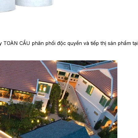
y TOÀN CẦU phân phối độc quyền và tiếp thị sản phẩm tại 