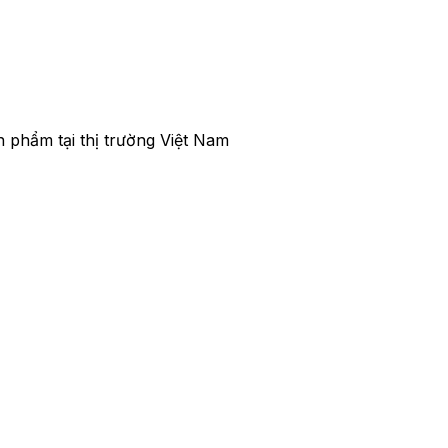
 phẩm tại thị trường Việt Nam