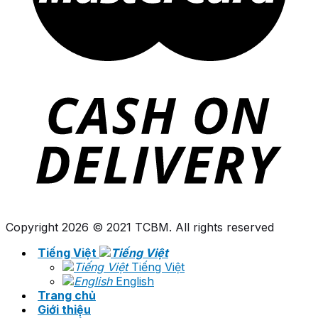
Copyright 2026 © 2021 TCBM. All rights reserved
Tiếng Việt
Tiếng Việt
English
Trang chủ
Giới thiệu