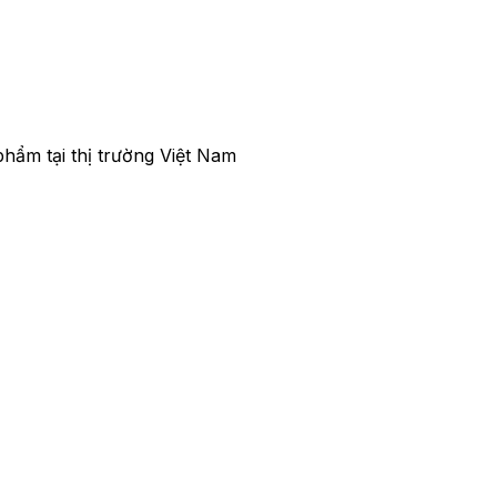
hẩm tại thị trường Việt Nam