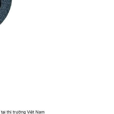
ại thị trường Việt Nam