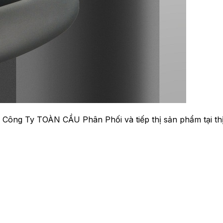
Công Ty TOÀN CẦU Phân Phối và tiếp thị sản phẩm tại th