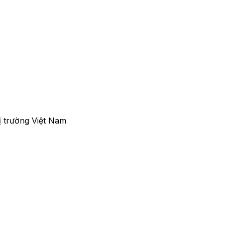
ị trường Việt Nam