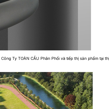
Công Ty TOÀN CẦU Phân Phối và tiếp thị sản phẩm tại th