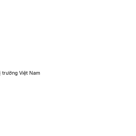
ị trường Việt Nam