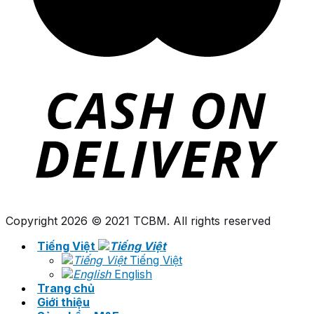
Copyright 2026 © 2021 TCBM. All rights reserved
Tiếng Việt
Tiếng Việt
English
Trang chủ
Giới thiệu