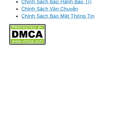
Chính Sách Bảo Hành Bảo Trì
Chính Sách Vận Chuyển
Chính Sách Bảo Mật Thông Tin