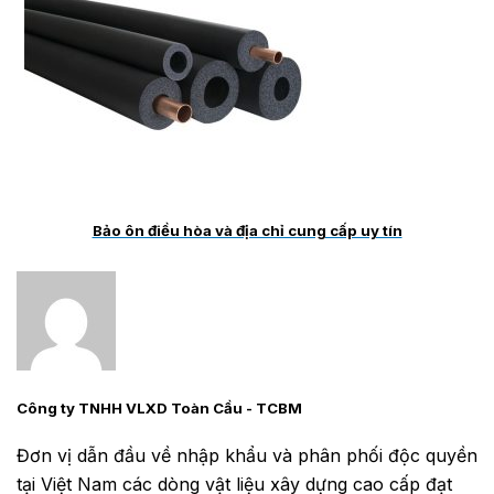
Bảo ôn điều hòa và địa chỉ cung cấp uy tín
Công ty TNHH VLXD Toàn Cầu - TCBM
Đơn vị dẫn đầu về nhập khẩu và phân phối độc quyền
tại Việt Nam các dòng vật liệu xây dựng cao cấp đạt