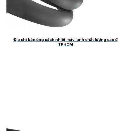
Địa chỉ bán ống cách nhiệt máy lạnh chất lượng cao ở
TPHCM