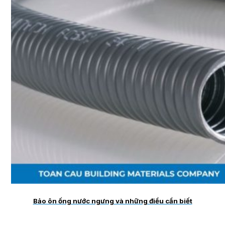
Bảo ôn ống nước ngưng và những điều cần biết