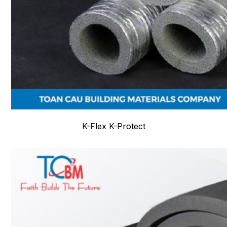
K-Flex K-Protect