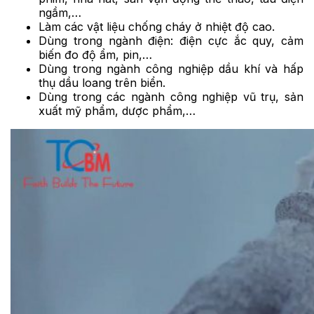
ngầm,…
Làm các vật liệu chống cháy ở nhiệt độ cao.
Dùng trong ngành điện: điện cực ắc quy, cảm
biến đo độ ẩm, pin,…
Dùng trong ngành công nghiệp dầu khí và hấp
thụ dầu loang trên biển.
Dùng trong các ngành công nghiệp vũ trụ, sản
xuất mỹ phẩm, dược phẩm,…