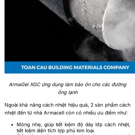
ArmaGel XGC ứng dụng làm bảo ôn cho các đường
ống lạnh
Ngoài khả năng cách nhiệt hiệu quả, 2 sản phẩm cách
nhiệt đến từ nhà Armacell còn có nhiều ưu điểm như:
Mỏng nhẹ, giúp tiết kiệm độ dày lớp cách nhiệt,
tiết kiệm diện tích lợp phủ kim loại.