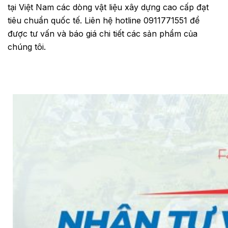
tại Việt Nam các dòng vật liệu xây dựng cao cấp đạt
tiêu chuẩn quốc tế. Liên hệ hotline 0911771551 để
được tư vấn và báo giá chi tiết các sản phẩm của
chúng tôi.