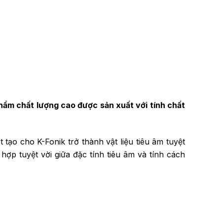
hẩm chất lượng cao được sản xuất với tính chất
 tạo cho K-Fonik trở thành vật liệu tiêu âm tuyệt
ợp tuyệt vời giữa đặc tính tiêu âm và tính cách