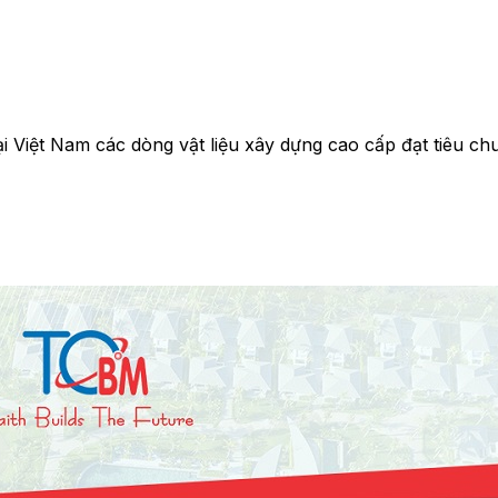
 Việt Nam các dòng vật liệu xây dựng cao cấp đạt tiêu chu