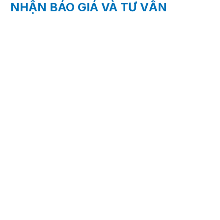
NHẬN BÁO GIÁ VÀ TƯ VẤN