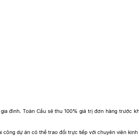
gia đình. Toàn Cầu sẽ thu 100% giá trị đơn hàng trước kh
công dự án có thể trao đổi trực tiếp với chuyên viên kinh