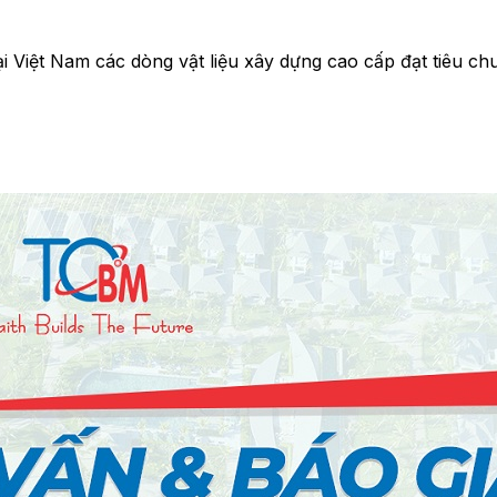
 Việt Nam các dòng vật liệu xây dựng cao cấp đạt tiêu chu