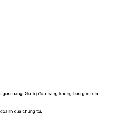
i giao hàng. Giá trị đơn hàng không bao gồm chi
 doanh của chúng tôi.