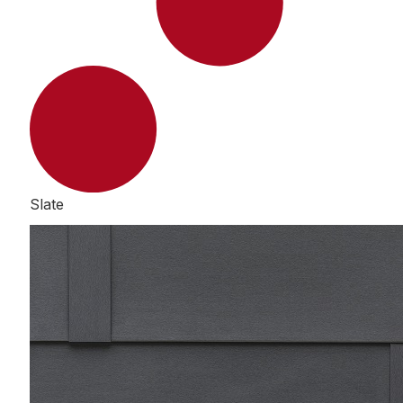
Slate