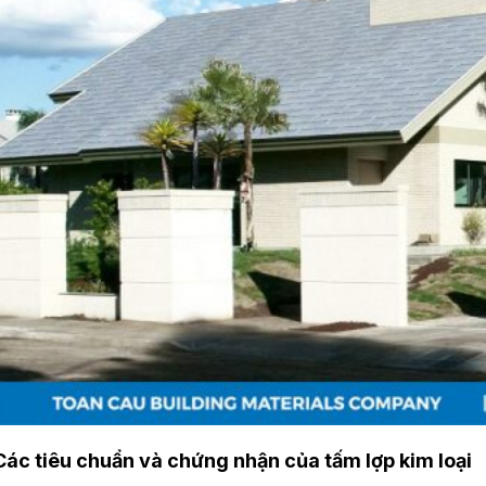
Các tiêu chuẩn và chứng nhận của tấm lợp kim loại