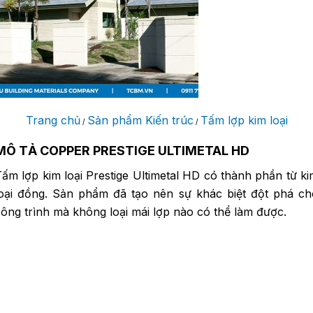
Trang chủ
Sản phẩm Kiến trúc
Tấm lợp kim loại
/
/
MÔ TẢ COPPER PRESTIGE ULTIMETAL HD
ấm lợp kim loại Prestige Ultimetal HD có thành phần từ k
loại đồng. Sản phẩm đã tạo nên sự khác biệt đột phá ch
ông trình mà không loại mái lợp nào có thể làm được.