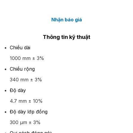
Nhận báo giá
Thông tin kỹ thuật
Chiều dài
1000 mm ± 3%
Chiều rộng
340 mm ± 3%
Độ dày
4.7 mm ± 10%
Độ dày lớp đồng
300 μm ± 3%