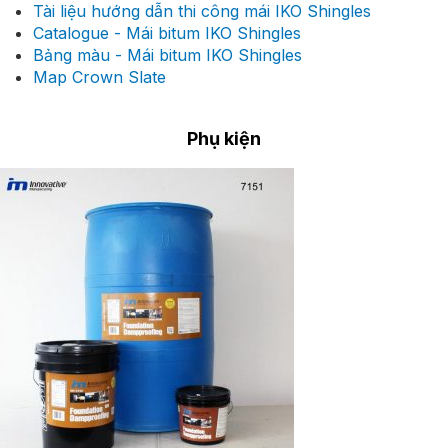
Tài liệu hướng dẫn thi công mái IKO Shingles
Catalogue - Mái bitum IKO Shingles
Bảng màu - Mái bitum IKO Shingles
Map Crown Slate
Phụ kiện