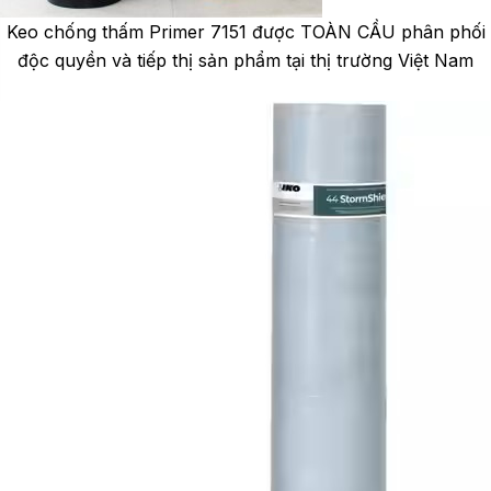
Keo chống thấm Primer 7151 được TOÀN CẦU phân phối
độc quyền và tiếp thị sản phẩm tại thị trường Việt Nam