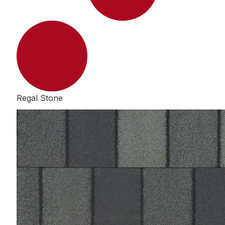
Regal Stone