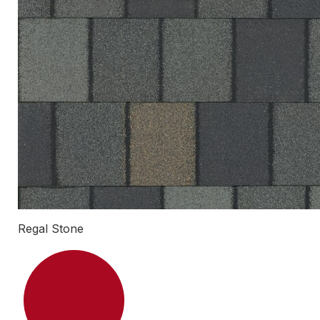
Regal Stone