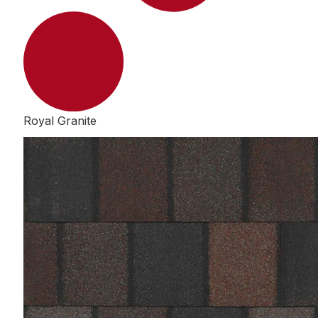
Royal Granite