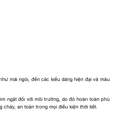
n như mái ngói, đến các kiểu dáng hiện đại và màu
êm ngặt đối với môi trường, do đó hoàn toàn phù
cháy, an toàn trong mọi điều kiện thời tiết.