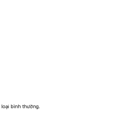
 loại bình thường.