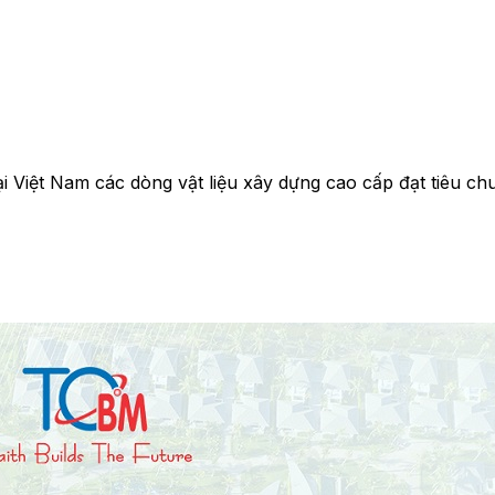
 Việt Nam các dòng vật liệu xây dựng cao cấp đạt tiêu chu