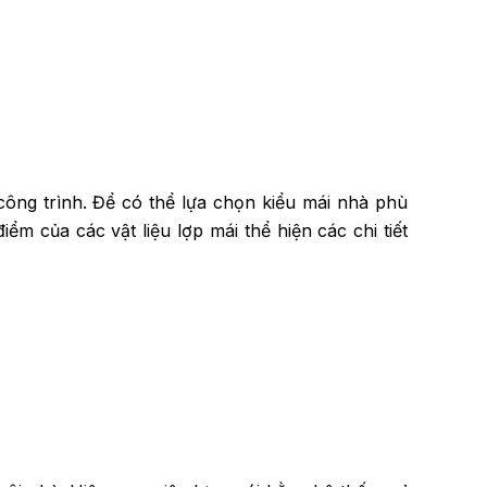
ông trình. Để có thể lựa chọn kiểu mái nhà phù
ểm của các vật liệu lợp mái thể hiện các chi tiết