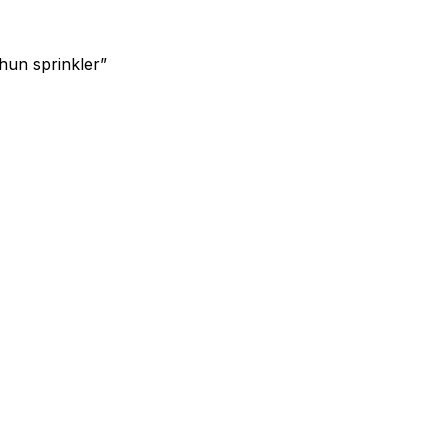
un sprinkler”