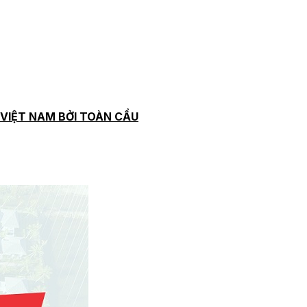
VIỆT NAM BỞI TOÀN CẦU