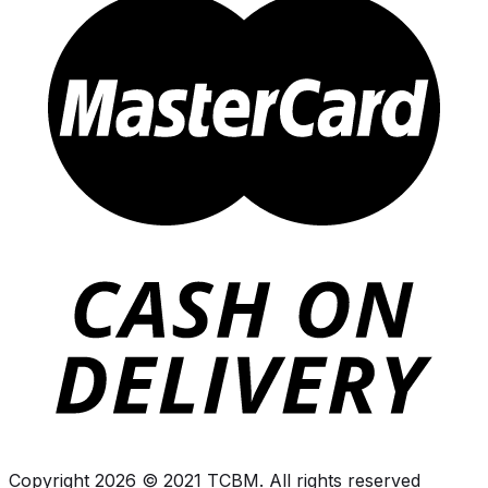
Copyright 2026 © 2021 TCBM. All rights reserved