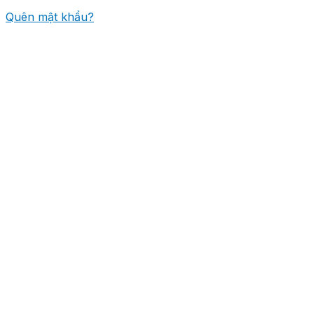
Quên mật khẩu?