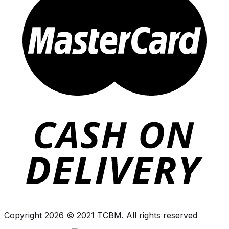
Copyright 2026 © 2021 TCBM. All rights reserved