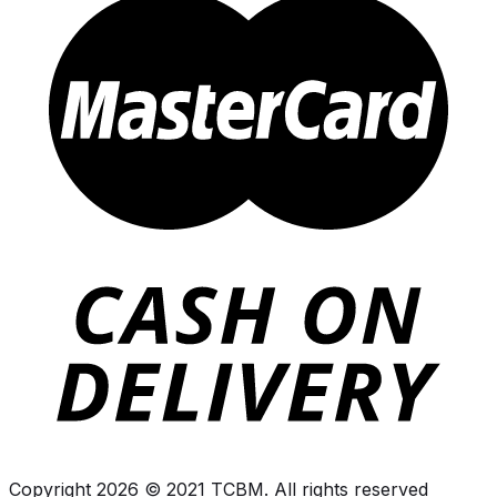
Copyright 2026 © 2021 TCBM. All rights reserved