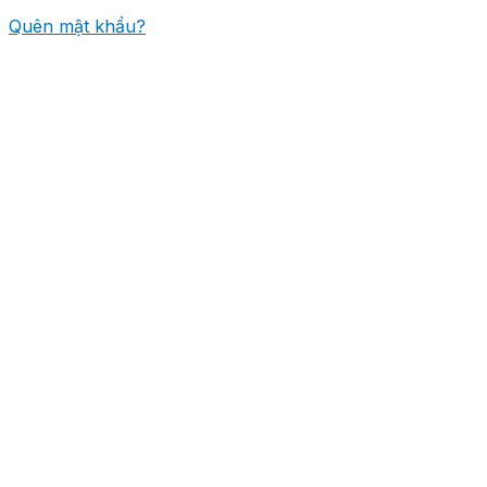
Quên mật khẩu?