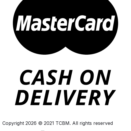
Copyright 2026 © 2021 TCBM. All rights reserved