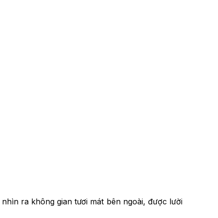
ìn ra không gian tươi mát bên ngoài, được lười