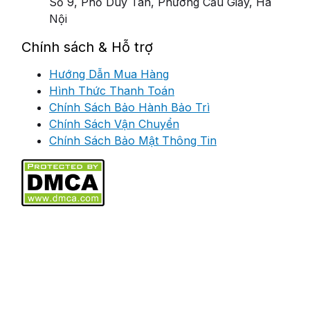
Số 9, Phố Duy Tân, Phường Cầu Giấy, Hà
Nội
Chính sách & Hỗ trợ
Hướng Dẫn Mua Hàng
Hình Thức Thanh Toán
Chính Sách Bảo Hành Bảo Trì
Chính Sách Vận Chuyển
Chính Sách Bảo Mật Thông Tin