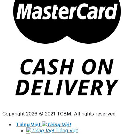
Copyright 2026 © 2021 TCBM. All rights reserved
Tiếng Việt
Tiếng Việt