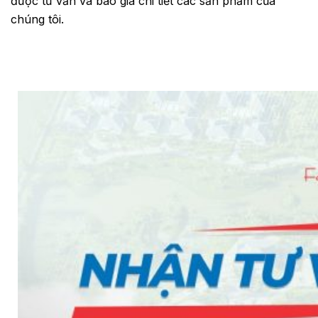
được tư vấn và báo giá chi tiết các sản phẩm của
chúng tôi.