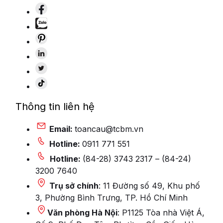
Thông tin liên hệ
Email:
toancau@tcbm.vn
Hotline:
0911 771 551
Hotline:
(84-28) 3743 2317 – (84-24)
3200 7640
Trụ sở chính
: 11 Đường số 49, Khu phố
3, Phường Bình Trưng, TP. Hồ Chí Minh
Văn phòng Hà Nội
: P1125 Tòa nhà Việt Á,