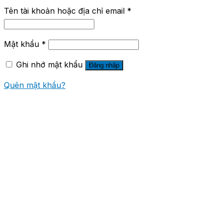
Tên tài khoản hoặc địa chỉ email
*
Mật khẩu
*
Ghi nhớ mật khẩu
Đăng nhập
Quên mật khẩu?