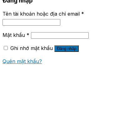
Đăng nhập
Tên tài khoản hoặc địa chỉ email
*
Mật khẩu
*
Ghi nhớ mật khẩu
Đăng nhập
Quên mật khẩu?