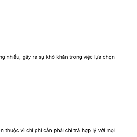
ng nhiều, gây ra sự khó khăn trong việc lựa chọn
 thuộc vì chi phí cần phải chi trả hợp lý với mọi