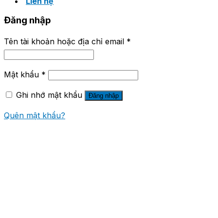
Liên hệ
Đăng nhập
Tên tài khoản hoặc địa chỉ email
*
Mật khẩu
*
Ghi nhớ mật khẩu
Đăng nhập
Quên mật khẩu?