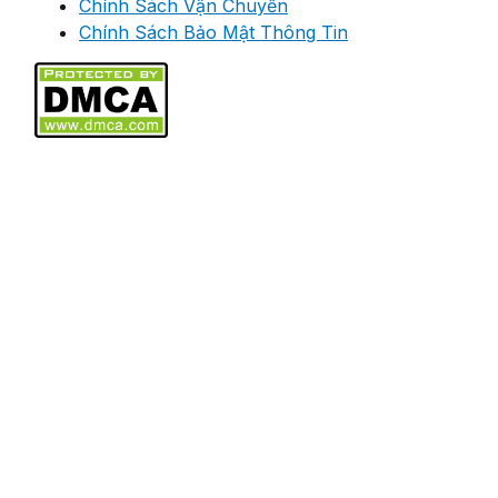
Chính Sách Vận Chuyển
Chính Sách Bảo Mật Thông Tin