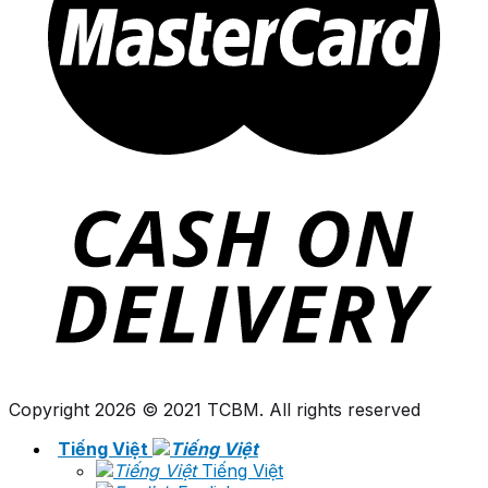
Copyright 2026 © 2021 TCBM. All rights reserved
Tiếng Việt
Tiếng Việt