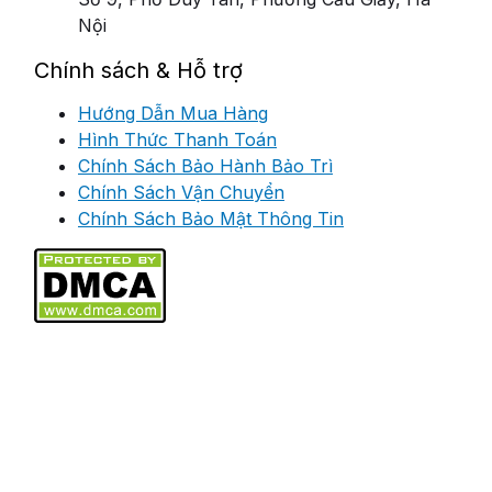
Nội
Chính sách & Hỗ trợ
Hướng Dẫn Mua Hàng
Hình Thức Thanh Toán
Chính Sách Bảo Hành Bảo Trì
Chính Sách Vận Chuyển
Chính Sách Bảo Mật Thông Tin