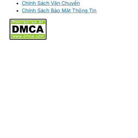
Chính Sách Vận Chuyển
Chính Sách Bảo Mật Thông Tin