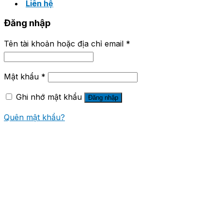
Liên hệ
Đăng nhập
Tên tài khoản hoặc địa chỉ email
*
Mật khẩu
*
Ghi nhớ mật khẩu
Đăng nhập
Quên mật khẩu?