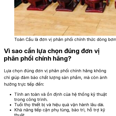
Toàn Cầu là đơn vị phân phối chính thức dòng b
Vì sao cần lựa chọn đúng đơn vị
phân phối chính hãng?
Lựa chọn đúng đơn vị phân phối chính hãng không
chỉ giúp đảm bảo chất lượng sản phẩm, mà còn ảnh
hưởng trực tiếp đến:
Tính an toàn và ổn định của hệ thống kỹ thuật
trong công trình.
Tuổi thọ thiết bị và hiệu quả vận hành lâu dài.
Khả năng tiếp cận phụ tùng, bảo trì, hỗ trợ kỹ
thuật.