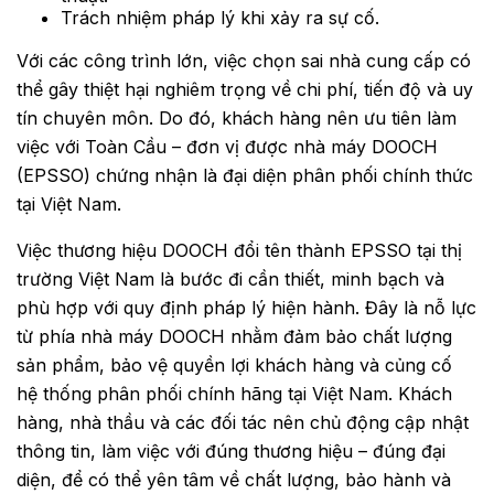
Trách nhiệm pháp lý khi xảy ra sự cố.
Với các công trình lớn, việc chọn sai nhà cung cấp có
thể gây thiệt hại nghiêm trọng về chi phí, tiến độ và uy
tín chuyên môn. Do đó, khách hàng nên ưu tiên làm
việc với Toàn Cầu – đơn vị được nhà máy DOOCH
(EPSSO) chứng nhận là đại diện phân phối chính thức
tại Việt Nam.
Việc thương hiệu DOOCH đổi tên thành EPSSO tại thị
trường Việt Nam là bước đi cần thiết, minh bạch và
phù hợp với quy định pháp lý hiện hành. Đây là nỗ lực
từ phía nhà máy DOOCH nhằm đảm bảo chất lượng
sản phẩm, bảo vệ quyền lợi khách hàng và củng cố
hệ thống phân phối chính hãng tại Việt Nam. Khách
hàng, nhà thầu và các đối tác nên chủ động cập nhật
thông tin, làm việc với đúng thương hiệu – đúng đại
diện, để có thể yên tâm về chất lượng, bảo hành và