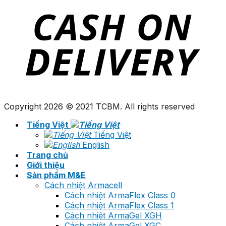
Copyright 2026 © 2021 TCBM. All rights reserved
Tiếng Việt
Tiếng Việt
English
Trang chủ
Giới thiệu
Sản phẩm M&E
Cách nhiệt Armacell
Cách nhiệt ArmaFlex Class 0
Cách nhiệt ArmaFlex Class 1
Cách nhiệt ArmaGel XGH
Cách nhiệt ArmaGel XGC