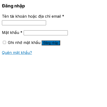
Đăng nhập
Tên tài khoản hoặc địa chỉ email
*
Mật khẩu
*
Ghi nhớ mật khẩu
Đăng nhập
Quên mật khẩu?