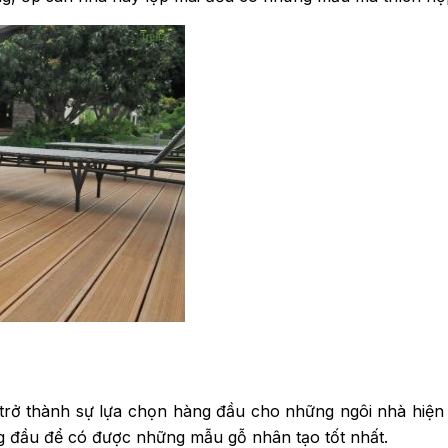
rở thành sự lựa chọn hàng đầu cho những ngôi nhà hiện đ
àng đầu để có được những mẫu gỗ nhân tạo tốt nhất.