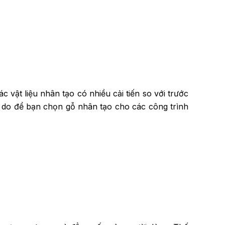
c vật liệu nhân tạo có nhiều cải tiến so với trước
 lý do để bạn chọn gỗ nhân tạo cho các công trình