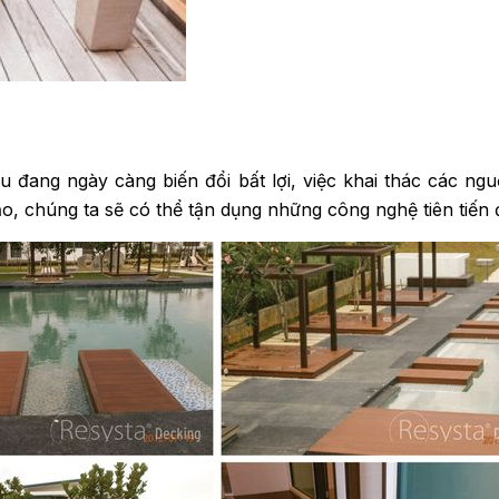
 đang ngày càng biến đổi bất lợi, việc khai thác các ngu
ạo, chúng ta sẽ có thể tận dụng những công nghệ tiên tiến đ