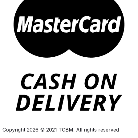
Copyright 2026 © 2021 TCBM. All rights reserved