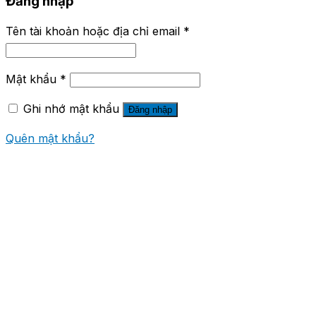
Đăng nhập
Tên tài khoản hoặc địa chỉ email
*
Mật khẩu
*
Ghi nhớ mật khẩu
Đăng nhập
Quên mật khẩu?