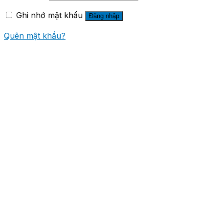
Ghi nhớ mật khẩu
Đăng nhập
Quên mật khẩu?