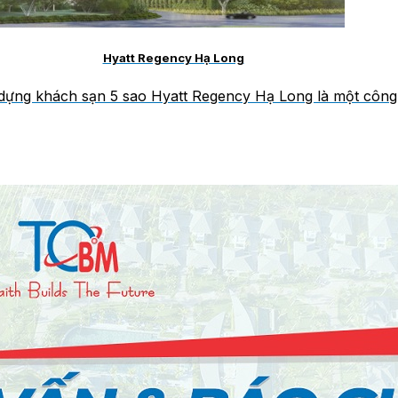
Hyatt Regency Hạ Long
dựng khách sạn 5 sao Hyatt Regency Hạ Long là một công [