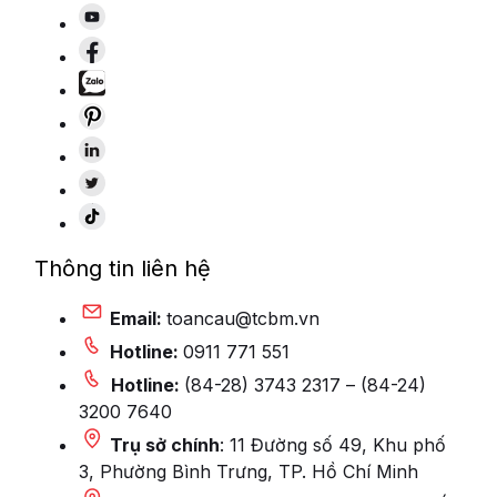
Thông tin liên hệ
Email:
toancau@tcbm.vn
Hotline:
0911 771 551
Hotline:
(84-28) 3743 2317 – (84-24)
3200 7640
Trụ sở chính
: 11 Đường số 49, Khu phố
3, Phường Bình Trưng, TP. Hồ Chí Minh