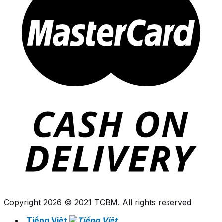
Copyright 2026 © 2021 TCBM. All rights reserved
Tiếng Việt