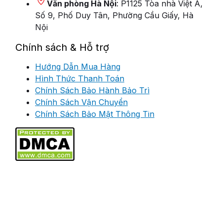
Văn phòng Hà Nội
: P1125 Tòa nhà Việt Á,
Số 9, Phố Duy Tân, Phường Cầu Giấy, Hà
Nội
Chính sách & Hỗ trợ
Hướng Dẫn Mua Hàng
Hình Thức Thanh Toán
Chính Sách Bảo Hành Bảo Trì
Chính Sách Vận Chuyển
Chính Sách Bảo Mật Thông Tin