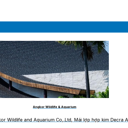
Angkor Wildlife & Aquarium
or Wildlife and Aquarium Co,.Ltd, Mái lợp hợp kim Decra 