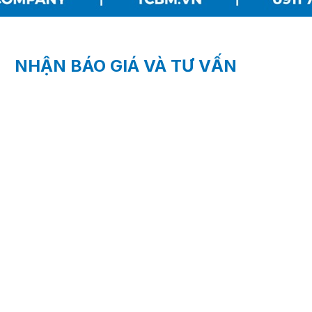
NHẬN BÁO GIÁ VÀ TƯ VẤN