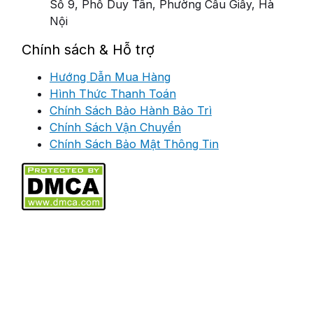
Số 9, Phố Duy Tân, Phường Cầu Giấy, Hà
Nội
Chính sách & Hỗ trợ
Hướng Dẫn Mua Hàng
Hình Thức Thanh Toán
Chính Sách Bảo Hành Bảo Trì
Chính Sách Vận Chuyển
Chính Sách Bảo Mật Thông Tin