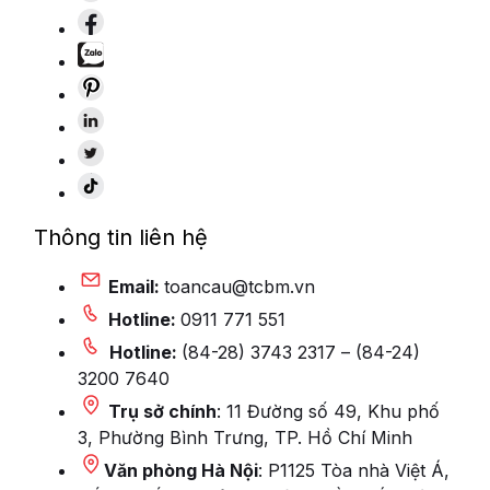
Thông tin liên hệ
Email:
toancau@tcbm.vn
Hotline:
0911 771 551
Hotline:
(84-28) 3743 2317 – (84-24)
3200 7640
Trụ sở chính
: 11 Đường số 49, Khu phố
3, Phường Bình Trưng, TP. Hồ Chí Minh
Văn phòng Hà Nội
: P1125 Tòa nhà Việt Á,