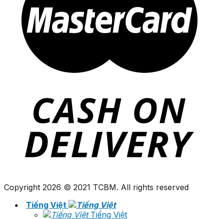
Copyright 2026 © 2021 TCBM. All rights reserved
Tiếng Việt
Tiếng Việt